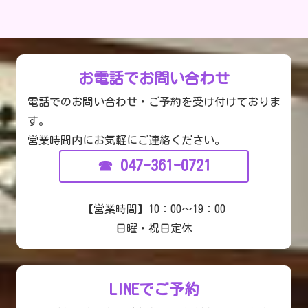
お電話でお問い合わせ
電話
で
のお問い合わせ・ご予約を受け付けておりま
す。
営業時間内にお気軽にご連絡ください。
☎
047-361-0721
【
営業時間
】10：00〜19：00
日曜・祝日定休
LINEでご予約