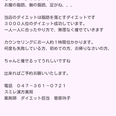
お腹の脂肪、腕の脂肪、足がね、、、
当店のダイエットは脂肪を落とすダイエットです
３０００人位のダイエット成功しています。
一人一人に合ったやり方で、無理なく痩せていきます
カウンセリングにお一人約１時間位かかります。
何度も失敗している方、初めての方、お帰りなさいの方、
ちゃんと痩せるってうれしいですね
出来ればご予約お願いいたします。
電話 ０４７－３６１－０７２１
スミレ漢方薬局
薬剤師 ダイエット担当 菅原玲子