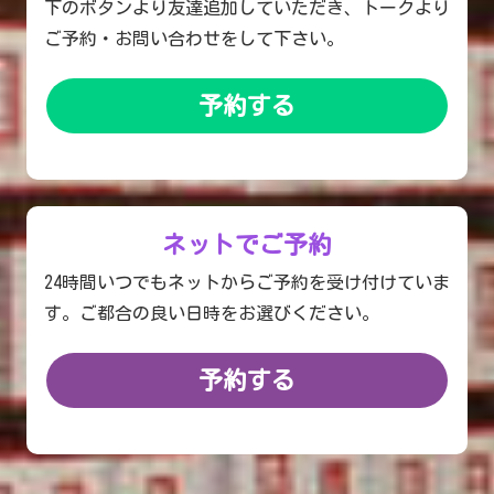
下のボタンより友達追加していただき、トークより
ご予約・お問い合わせをして下さい。
予約する
ネットでご予約
24時間いつでもネットからご予約を受け付けていま
す。ご都合の良い日時をお選びください。
予約する