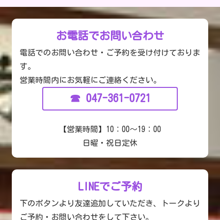
お電話でお問い合わせ
電話
で
のお問い合わせ・ご予約を受け付けておりま
す。
営業時間内にお気軽にご連絡ください。
☎
047-361-0721
【
営業時間
】10：00〜19：00
日曜・祝日定休
LINEでご予約
下のボタンより友達追加していただき、トークより
ご予約・お問い合わせをして下さい。