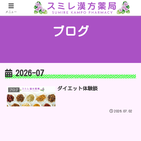
メニュー
ブログ
2026-07
ダイエット体験談
ブログ
2026.07.02