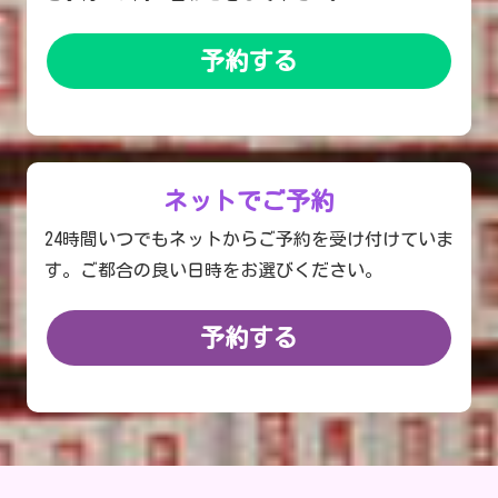
予約する
ネットでご予約
24時間いつでもネットからご予約を受け付けていま
す。ご都合の良い日時をお選びください。
予約する